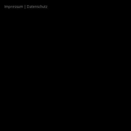
Impressum
|
Datenschutz