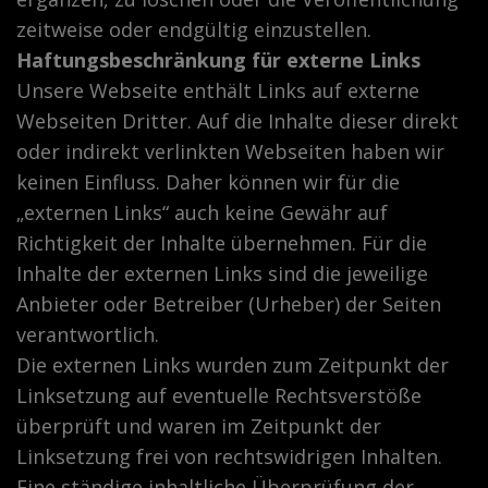
zeitweise oder endgültig einzustellen.
Haftungsbeschränkung für externe Links
Unsere Webseite enthält Links auf externe
Webseiten Dritter. Auf die Inhalte dieser direkt
oder indirekt verlinkten Webseiten haben wir
keinen Einfluss. Daher können wir für die
„externen Links“ auch keine Gewähr auf
Richtigkeit der Inhalte übernehmen. Für die
Inhalte der externen Links sind die jeweilige
Anbieter oder Betreiber (Urheber) der Seiten
verantwortlich.
Die externen Links wurden zum Zeitpunkt der
Linksetzung auf eventuelle Rechtsverstöße
überprüft und waren im Zeitpunkt der
Linksetzung frei von rechtswidrigen Inhalten.
Eine ständige inhaltliche Überprüfung der