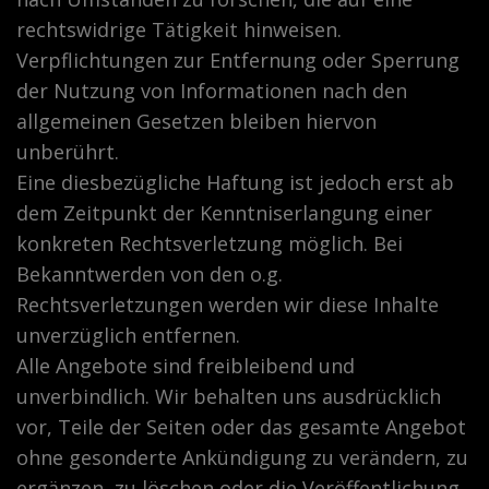
rechtswidrige Tätigkeit hinweisen.
Verpflichtungen zur Entfernung oder Sperrung
der Nutzung von Informationen nach den
allgemeinen Gesetzen bleiben hiervon
unberührt.
Eine diesbezügliche Haftung ist jedoch erst ab
dem Zeitpunkt der Kenntniserlangung einer
konkreten Rechtsverletzung möglich. Bei
Bekanntwerden von den o.g.
Rechtsverletzungen werden wir diese Inhalte
unverzüglich entfernen.
Alle Angebote sind freibleibend und
unverbindlich. Wir behalten uns ausdrücklich
vor, Teile der Seiten oder das gesamte Angebot
ohne gesonderte Ankündigung zu verändern, zu
ergänzen, zu löschen oder die Veröffentlichung