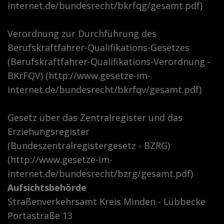
internet.de/bundesrecht/bkrfqg/gesamt.pdf)
Verordnung zur Durchführung des
Berufskraftfahrer-Qualifikations-Gesetzes
(Berufskraftfahrer-Qualifikations-Verordnung -
BKrFQV) (http://www.gesetze-im-
internet.de/bundesrecht/bkrfqv/gesamt.pdf)
Gesetz über das Zentralregister und das
Erziehungsregister
(Bundeszentralregistergesetz - BZRG)
(http://www.gesetze-im-
internet.de/bundesrecht/bzrg/gesamt.pdf)
Aufsichtsbehörde
Straßenverkehrsamt Kreis Minden - Lübbecke
Portastraße 13