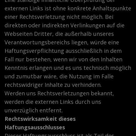
externen Links ist ohne konkrete Anhaltspunkte
einer Rechtsverletzung nicht möglich. Bei
direkten oder indirekten Verlinkungen auf die
Webseiten Dritter, die außerhalb unseres
Verantwortungsbereichs liegen, würde eine
Haftungsverpflichtung ausschließlich in dem
Fall nur bestehen, wenn wir von den Inhalten
Kenntnis erlangen und es uns technisch möglich
und zumutbar wäre, die Nutzung im Falle
rechtswidriger Inhalte zu verhindern.
Werden uns Rechtsverletzungen bekannt,
werden die externen Links durch uns
unverzüglich entfernt.
Rechtswirksamkeit dieses
Haftungsausschlusses
Dieser Haftungsausschluss ist als Teil des