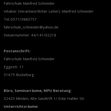
Fahrschule Manfred Schneider
Inhaber (Verantwortlicher Leiter): Manfred Schneider
Tel.:0571/3880757
fahrschule_schneider@yahoo.de
Steuernummer: 44/141/02218
Postanschrift:
Fahrschule Manfred Schneider
Eggestr. 11
31675 Bückeburg
Büro, Seminarräume, MPU Beratung:
32425 Minden, Alte Sandtrift 1/ Ecke Hahler Str.
Unterrichtsräume: