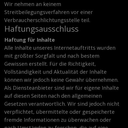
Wir nehmen an keinem
Streitbeilegungsverfahren vor einer
Verbraucherschlichtungsstelle teil.
Haftungsausschluss
Haftung für Inhalte
Alle Inhalte unseres Internetauftritts wurden
mit größter Sorgfalt und nach bestem
Gewissen erstellt. Für die Richtigkeit,
Vollständigkeit und Aktualität der Inhalte
können wir jedoch keine Gewähr übernehmen.
Als Diensteanbieter sind wir für eigene Inhalte
auf diesen Seiten nach den allgemeinen
Gesetzen verantwortlich. Wir sind jedoch nicht
verpflichtet, übermittelte oder gespeicherte
fremde Informationen zu überwachen oder
nach Umständen zu forschen, die auf eine