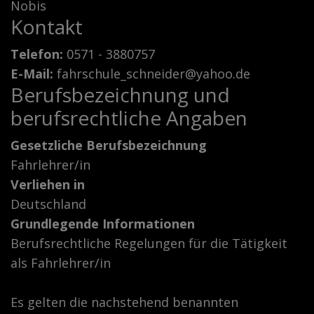
Nobis
Kontakt
Telefon:
0571 - 3880757
E-Mail:
fahrschule_schneider@yahoo.de
Berufsbezeichnung und
berufsrechtliche Angaben
Gesetzliche Berufsbezeichnung
Fahrlehrer/in
Verliehen in
Deutschland
Grundlegende Informationen
Berufsrechtliche Regelungen für die Tätigkeit
als Fahrlehrer/in
Es gelten die nachstehend benannten