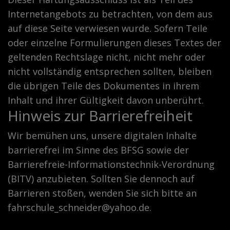
Internetangebots zu betrachten, von dem aus
auf diese Seite verwiesen wurde. Sofern Teile
oder einzelne Formulierungen dieses Textes der
geltenden Rechtslage nicht, nicht mehr oder
nicht vollständig entsprechen sollten, bleiben
die übrigen Teile des Dokumentes in ihrem
Inhalt und ihrer Gültigkeit davon unberührt.
Hinweis zur Barrierefreiheit
Wir bemühen uns, unsere digitalen Inhalte
barrierefrei im Sinne des BFSG sowie der
Barrierefreie-Informationstechnik-Verordnung
(BITV) anzubieten. Sollten Sie dennoch auf
Barrieren stoßen, wenden Sie sich bitte an
fahrschule_schneider@yahoo.de.