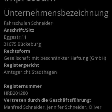
Unternehmensbezeichnung
Fahrschulen Schneider
Anschrift/Sitz
Eggestr.11
31675 Bückeburg
Rechtsform
Gesellschaft mit beschränkter Haftung (GmbH)
Registergericht
Amtsgericht Stadthagen
Registernummer
HRB201280
Vertreten durch die Geschäftsführung:
Manfred Schneider, Jennifer Schneider, Oliver